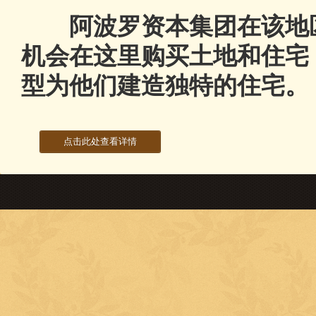
阿波罗资本集团在该地区
机会在这里购买土地和住宅
型为他们建造独特的住宅。
点击此处查看详情