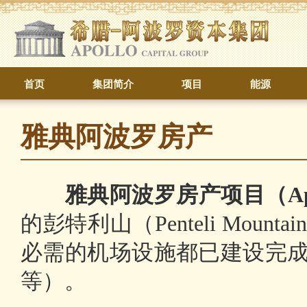
首页
集团简介
项目
能源
雅典阿波罗房产
雅典阿波罗房产项目（Apollo 
的彭特利山（Penteli Mo
必需的机场设施都已建设完
等）。