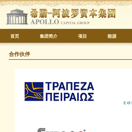
首页
集团简介
项目
能源
合作伙伴