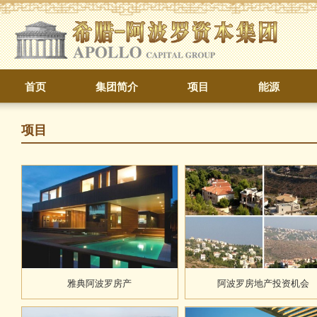
首页
集团简介
项目
能源
项目
雅典阿波罗房产
阿波罗房地产投资机会