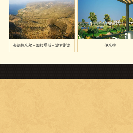
海德拉米尔 – 加拉塔斯 – 波罗斯岛
伊米拉