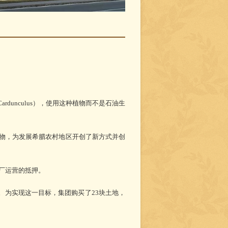
Cardunculus），使用这种植物而不是石油生
物，为发展希腊农村地区开创了新方式并创
厂运营的抵押。
。为实现这一目标，集团购买了23块土地，