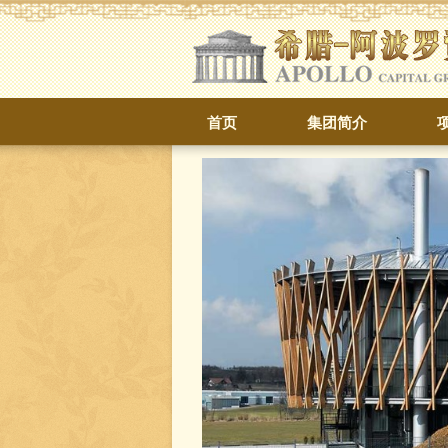
首页
集团简介