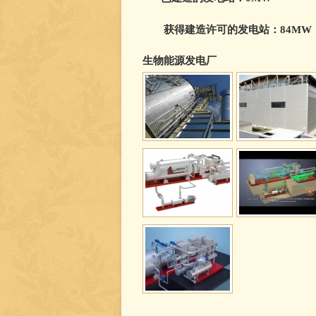
获得建造许可的发电站：84MW
生物能源发电厂