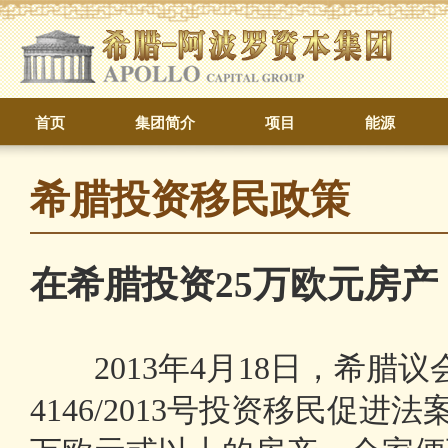
首页
集团简介
项目
能源
希腊投资移民政策
在希腊投资25万欧元房
2013年4月18日，希腊
4146/2013号投资移民促