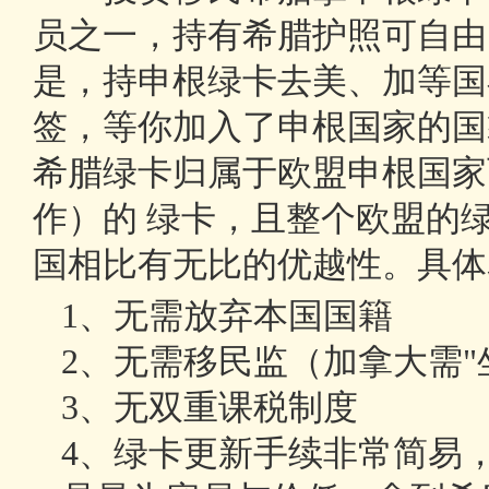
员之一，持有希腊护照可自由
是，持申根绿卡去美、加等国
签，等你加入了申根国家的国
希腊绿卡归属于欧盟申根国家
作）的 绿卡，且整个欧盟的
国相比有无比的优越性。具体
1、无需放弃本国国籍
2、无需移民监（加拿大需"
3、无双重课税制度
4、绿卡更新手续非常简易