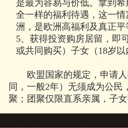
是最为容易与价低。拿到希
全一样的福利待遇，这一情
洲，是欧洲高福利及真正平
5、获得投资购房居留，即
或共同购买）子女（18岁
欧盟国家的规定，申请人持
同，一般2年）无须成为公民
聚；团聚仅限直系亲属，子女