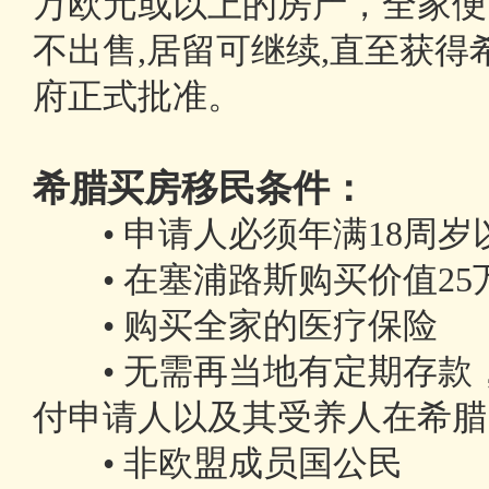
万欧元或以上的房产，全家便
不出售,居留可继续,直至获
府正式批准。
希腊买房移民条件：
• 申请人必须年满18周岁
• 在塞浦路斯购买价值25
• 购买全家的医疗保险
• 无需再当地有定期存款
付申请人以及其受养人在希腊
• 非欧盟成员国公民