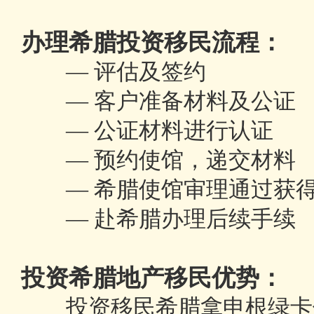
办理希腊投资移民流程：
— 评估及签约
— 客户准备材料及公证
— 公证材料进行认证
— 预约使馆，递交材料
— 希腊使馆审理通过获得
— 赴希腊办理后续手续
投资希腊地产移民优势：
投资移民希腊拿申根绿卡优