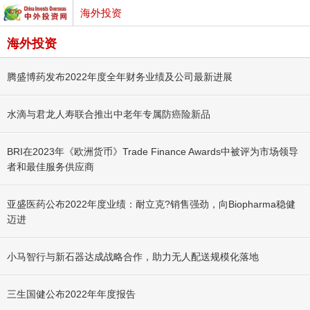
海外投资
海外投资
腾盛博药发布2022年度全年财务业绩及公司最新进展
水滴与君龙人寿联合推出中老年专属防癌险新品
BRI在2023年《欧洲货币》Trade Finance Awards中被评为市场领导
者和最佳服务供应商
亚盛医药公布2022年度业绩：耐立克?销售强劲，向Biopharma稳健
迈进
小马智行与新石器达成战略合作，助力无人配送规模化落地
三生国健公布2022年年度报告