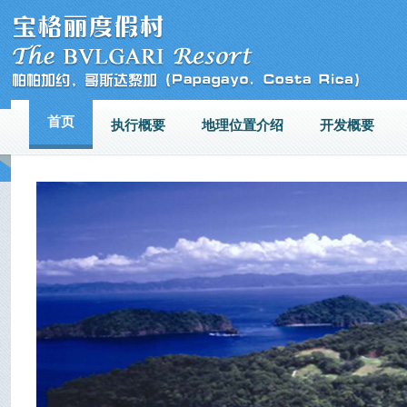
首页
执行概要
地理位置介绍
开发概要