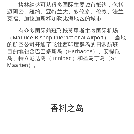
格林纳达可从很多国际主要城市抵达，包括
迈阿密、纽约、亚特兰大、多伦多、伦敦、法兰
克福、加拉加斯和加勒比海地区的城市。
有众多国际航班飞抵莫里斯主教国际机场
（Maurice Bishop International Airport）。当地
的航空公司开通了飞往西印度群岛的日常航班，
目的地包含巴巴多斯岛（Barbados）、安提瓜
岛、特立尼达岛（Trinidad）和圣马丁岛（St.
Maarten）。
香料之岛