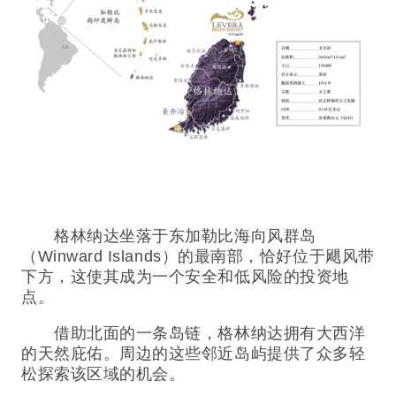
格林纳达坐落于东加勒比海向风群岛
（Winward Islands）的最南部，恰好位于飓风带
下方，这使其成为一个安全和低风险的投资地
点。
借助北面的一条岛链，格林纳达拥有大西洋
的天然庇佑。周边的这些邻近岛屿提供了众多轻
松探索该区域的机会。