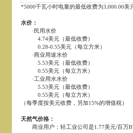
*5000千瓦小时电量的最低收费为3,000.00美
水价：
·民用水价
4.74美元（最低收费）
0.28-0.55美元（每立方米）
·商业用途水价
5.53美元（最低收费）
0.55美元（每立方米）
·工业用水水价
5.53美元（最低收费）
0.55美元（每立方米）
（每季度按美元收费，另加15%的增值税）
天然气价格：
商业用户：轻工业公司是1.77美元/百万B