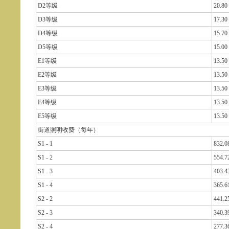
D2等级
20.80
D3等级
17.30
D4等级
15.70
D5等级
15.00
E1等级
13.50
E2等级
13.50
E3等级
13.50
E4等级
13.50
E5等级
13.50
街道照明收费（每年）
S1 - 1
832.0
S1 - 2
554.7
S1 - 3
403.4
S1 - 4
365.6
S2 - 2
441.2
S2 - 3
340.3
S2 - 4
277.3