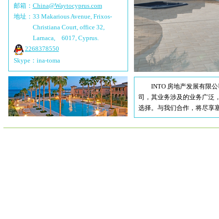
邮箱：
China@Waytocyprus.com
地址：33 Makarious Avenue, Frixos-
Christiana Court, office 32,
Larnaca, 6017, Cyprus.
2268378550
Skype：ina-toma
INTO 房地产发展有限公司（
司，其业务涉及的业务广泛
选择。与我们合作，将尽享