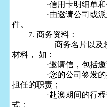
·
信用卡明细单和
·
由邀请公司或派
件。
7.
商务资料：
商务名片以及您打算
材料， 如：
·
邀请信，包括邀
·
您的公司签发的
担任的职责；
·
赴澳期间的行程
式；