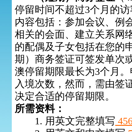
停留时间不超过3个月的
内容包括：参加会议、例
相关的会面、建立关系网
的配偶及子女包括在您的
期）商务签证可签发单次
澳停留期限最长为3个月
入境次数，然而，需由签
决定合适的停留期限。
所需资料：
1
.
用英文完整填写
45