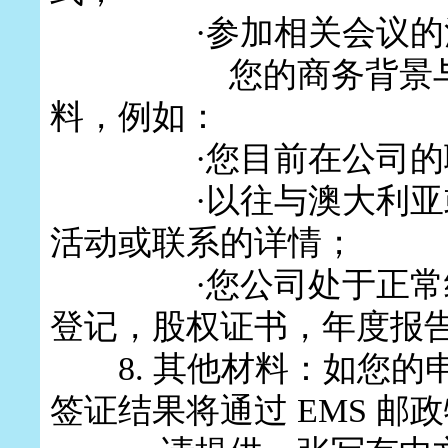
·
参加相关会议的
您的商务背景与赴澳
料，例如：
·
您目前在公司的
·
以往与澳大利亚
活动或联系的详情；
·
您公司处于正常
登记，股权证书，年度报告
8.
其他材料：如您的
签证结果将通过 EMS 邮