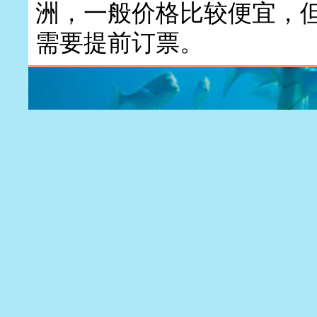
洲，一般价格比较便宜，
需要提前订票。