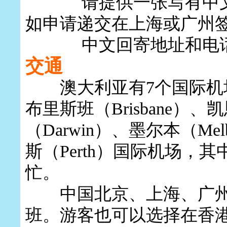
请提供一张写有中文回邮
如申请递交在上海或广州
中文回寄地址和电话
交通
澳大利亚有7个国际机场，分
布里斯班（Brisbane）、凯
（Darwin）、墨尔本（Mel
斯（Perth）国际机场，
忙。
中国北京、上海、广州
班。游客也可以选择在香