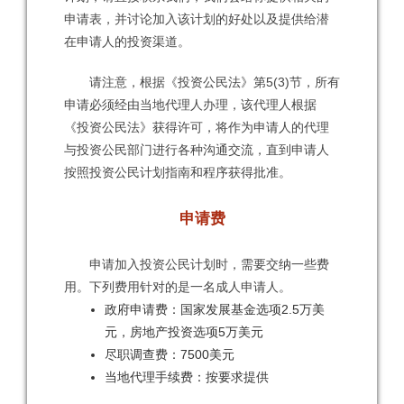
申请表，并讨论加入该计划的好处以及提供给潜
在申请人的投资渠道。
请注意，根据《投资公民法》第5(3)节，所有
申请必须经由当地代理人办理，该代理人根据
《投资公民法》获得许可，将作为申请人的代理
与投资公民部门进行各种沟通交流，直到申请人
按照投资公民计划指南和程序获得批准。
申请费
​ 申请加入投资公民计划时，需要交纳一些费
用。下列费用针对的是一名成人申请人。
政府申请费：国家发展基金选项2.5万美
元，房地产投资选项5万美元
尽职调查费：7500美元
当地代理手续费：按要求提供