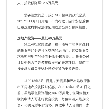
人，捐款额降至12.5万美元。
需要注意的是，减少NDF捐款的政策是从
2017年11月1日开始一年内有效，除非安提瓜和
巴布达政府制定法律延期或适当减少捐款额度。
房地产投资——最低40万美元
第二种投资渠道是，在一项每年能享有盈利
的投资中购买许可区域内的房地产。这类投资要
求所购房地产的价值不低于40万美元。投资公民
计划中包含了许多获得许可的开发项目。我们可
按要求提供关于这种投资渠道的更多详情。
从2018年5月1日起，安提瓜和巴布达政府推
出了房地产投资限时优惠。在2018年10月31日之
前，虽然最低投资额仍为40万美元，但两位相关
联的申请人可进行联合投资，每位申请人最少投
资20万美元以取得资格。两位申请人借由同一家