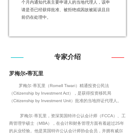
个月内通知代表主要申请人的当地代理人，该申
请是否已经获得批准、被拒绝或因故被延误且目
前仍在处理中。
专家介绍
罗梅尔•蒂瓦里
罗梅尔·蒂瓦里（Romell Tiwari）精通投资公民法
（Citizenship by Investment Act），是获得投资移民局
（Citizenship by Investment Unit）批准的当地持证代理人。
罗梅尔·蒂瓦里，资深英国特许公认会计师（FCCA）、工
商管理学硕士（MBA），在会计和财务管理方面有着超过25年
的从业经验。他是英国特许公认会计师协会会员，并拥有威尔