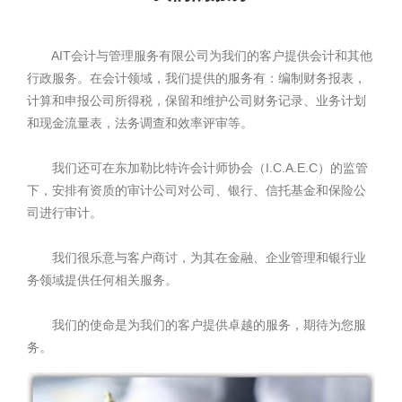
AIT会计与管理服务有限公司为我们的客户提供会计和其他
行政服务。在会计领域，我们提供的服务有：编制财务报表，
计算和申报公司所得税，保留和维护公司财务记录、业务计划
和现金流量表，法务调查和效率评审等。
我们还可在东加勒比特许会计师协会（I.C.A.E.C）的监管
下，安排有资质的审计公司对公司、银行、信托基金和保险公
司进行审计。
我们很乐意与客户商讨，为其在金融、企业管理和银行业
务领域提供任何相关服务。
我们的使命是为我们的客户提供卓越的服务，期待为您服
务。