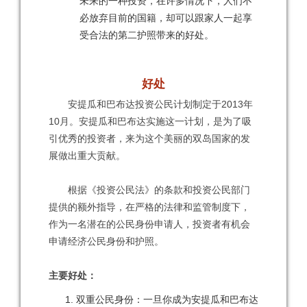
未来的一种投资，在许多情况下，人们不
必放弃目前的国籍，却可以跟家人一起享
受合法的第二护照带来的好处。
好处
安提瓜和巴布达投资公民计划制定于2013年
10月。安提瓜和巴布达实施这一计划，是为了吸
引优秀的投资者，来为这个美丽的双岛国家的发
展做出重大贡献。
根据《投资公民法》的条款和投资公民部门
提供的额外指导，在严格的法律和监管制度下，
作为一名潜在的公民身份申请人，投资者有机会
申请经济公民身份和护照。
主要好处：
双重公民身份：一旦你成为安提瓜和巴布达