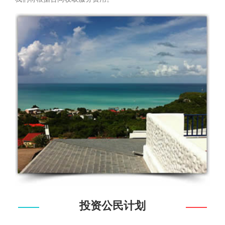
投资公民计划