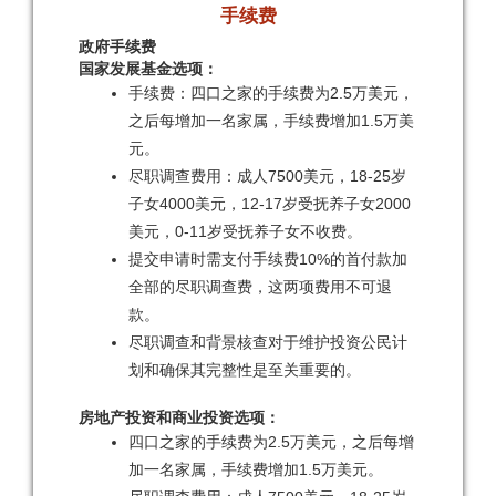
手续费
​政府手续费
​国家发展基金选项：
手续费：四口之家的手续费为2.5万美元，
之后每增加一名家属，手续费增加1.5万美
元。
尽职调查费用：成人7500美元，18-25岁
子女4000美元，12-17岁受抚养子女2000
美元，0-11岁受抚养子女不收费。
提交申请时需支付手续费10%的首付款加
全部的尽职调查费，这两项费用不可退
款。
尽职调查和背景核查对于维护投资公民计
划和确保其完整性是至关重要的。
​房地产投资和商业投资选项：
四口之家的手续费为2.5万美元，之后每增
加一名家属，手续费增加1.5万美元。