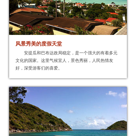
风景秀美的度假天堂
安提瓜和巴布达政局稳定，是一个强大的有着多元
文化的国家。这里气候宜人，景色秀丽，人民热情友
好，深受游客们的喜爱。