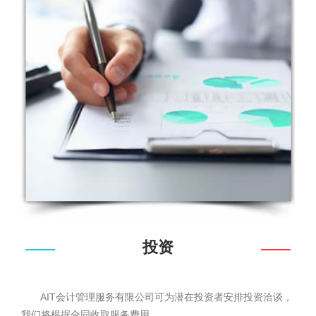
投资
AIT会计管理服务有限公司可为潜在投资者安排投资洽谈，
我们将根据合同收取服务费用。