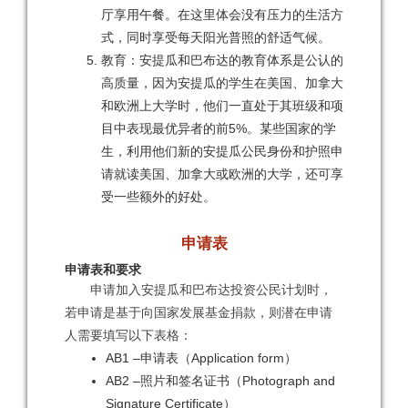
厅享用午餐。在这里体会没有压力的生活方
式，同时享受每天阳光普照的舒适气候。
教育：安提瓜和巴布达的教育体系是公认的
高质量，因为安提瓜的学生在美国、加拿大
和欧洲上大学时，他们一直处于其班级和项
目中表现最优异者的前5%。某些国家的学
生，利用他们新的安提瓜公民身份和护照申
请就读美国、加拿大或欧洲的大学，还可享
受一些额外的好处。
申请表
申请表和要求
申请加入安提瓜和巴布达投资公民计划时，
若申请是基于向国家发展基金捐款，则潜在申请
人需要填写以下表格：
AB1 –申请表（Application form）
AB2 –照片和签名证书（Photograph and
Signature Certificate）