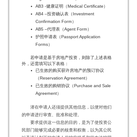
AB3 -健康证明（Medical Certificate）
AB4 –投资确认表（Investment
Confirmation Form）
AB5 –代理表（Agent Form）
护照申请表（Passport Application
Forms）
若申请是基于房地产投资，则除了上述表格
外，还需填写以下表格：
已生效的购买获许房地产的预订协议
（Reservation Agreement）
已生效的购销协议（Purchase and Sale
Agreement）
潜在申请人还须提供其他信息，以便对他们
的申请进行审查、批准和处理。
要求提供这一信息的目的，是为了使投资公
民部门能够完成必要的核查和权衡，以为其公民