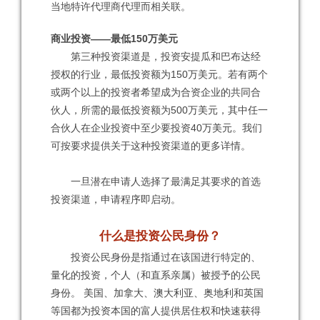
当地特许代理商代理而相关联。
商业投资——最低150万美元
第三种投资渠道是，投资安提瓜和巴布达经
授权的行业，最低投资额为150万美元。若有两个
或两个以上的投资者希望成为合资企业的共同合
伙人，所需的最低投资额为500万美元，其中任一
合伙人在企业投资中至少要投资40万美元。我们
可按要求提供关于这种投资渠道的更多详情。
一旦潜在申请人选择了最满足其要求的首选
投资渠道，申请程序即启动。
什么是投资公民身份？
投资公民身份是指通过在该国进行特定的、
量化的投资，个人（和直系亲属）被授予的公民
身份。 美国、加拿大、澳大利亚、奥地利和英国
等国都为投资本国的富人提供居住权和快速获得