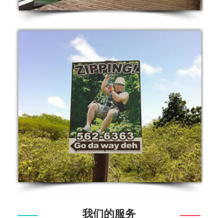
我们的服务