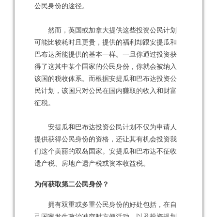
公民身份的途径。
然而，英国或加拿大提供这些投资公民计划
可能比较耗时且更贵，提供的福利却跟安提瓜和
巴布达所能提供的基本一样。一旦你通过投资获
得了这其中某个国家的公民身份，你就会被纳入
该国的税收体系。而根据安提瓜和巴布达投资公
民计划，该国只对公民在国内赚取的收入和财富
征税。
安提瓜和巴布达投资公民计划不仅为申请人
提供获得公民身份的资格，还让其有机会投资我
们这个美丽的双岛国家。安提瓜和巴布达不征收
遗产税、房地产遗产税或资本收益税。
为何获取第二公民身份？
拥有双重或多重公民身份的好处包括，在自
己国家发生政治冲突时方便活动，以及投资规划