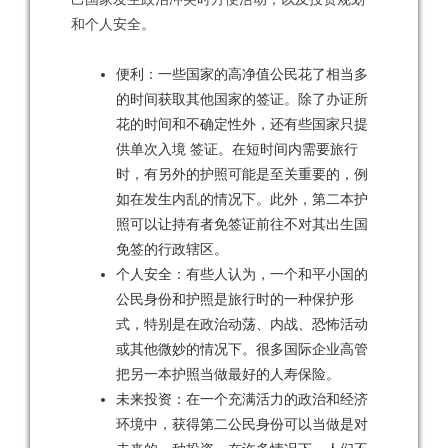
和个人安全。
便利：一些国家的高净值公民花了相当多
的时间获取其他国家的签证。除了办证所
花的时间和不确定性外，还有些国家只提
供单次入境 签证。在短时间内需要旅行
时，有另外的护照可能是至关重要的，例
如在发生内乱的情况下。此外，第二本护
照可以让持有者免签证前往不对其出生国
免签的行政辖区。
个人安全：有些人认为，一个和平小国的
公民身份和护照是旅行时的一种保护形
式，特别是在政治动荡、内战、恐怖活动
或其他微妙的情况下。很多国际企业高管
把另一本护照当做最好的人寿保险。
未来投资：在一个充满活力的政治和经济
环境中，获得第二公民身份可以当做是对