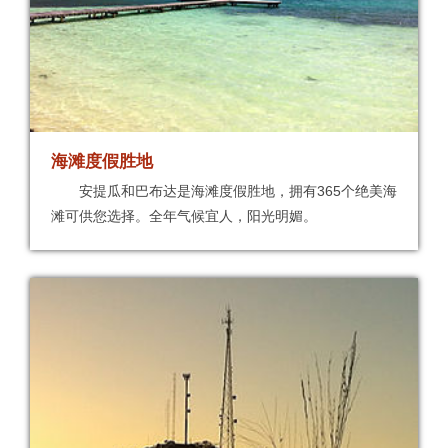
海滩度假胜地
安提瓜和巴布达是海滩度假胜地，拥有365个绝美海
滩可供您选择。全年气候宜人，阳光明媚。