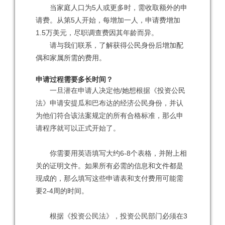
当家庭人口为5人或更多时，需收取额外的申
请费。从第5人开始，每增加一人，申请费增加
1.5万美元，尽职调查费因其年龄而异。
请与我们联系，了解获得公民身份后增加配
偶和家属所需的费用。
申请过程需要多长时间？
一旦潜在申请人决定他/她想根据《投资公民
法》申请安提瓜和巴布达的经济公民身份，并认
为他们符合该法案规定的所有合格标准，那么申
请程序就可以正式开始了。
你需要用英语填写大约6-8个表格，并附上相
关的证明文件。如果所有必需的信息和文件都是
现成的，那么填写这些申请表和支付费用可能需
要2-4周的时间。
根据《投资公民法》，投资公民部门必须在3