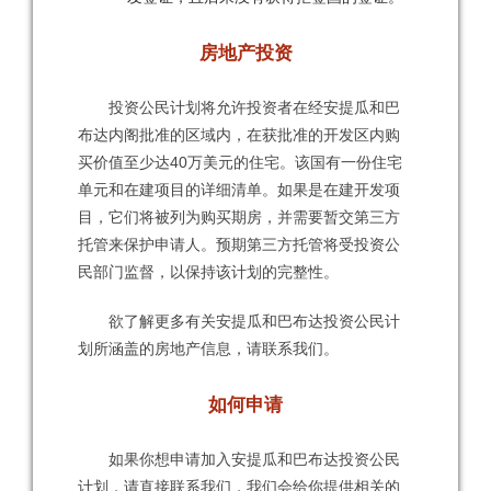
房地产投资
​ 投资公民计划将允许投资者在经安提瓜和巴
布达内阁批准的区域内，在获批准的开发区内购
买价值至少达40万美元的住宅。该国有一份住宅
单元和在建项目的详细清单。如果是在建开发项
目，它们将被列为购买期房，并需要暂交第三方
托管来保护申请人。预期第三方托管将受投资公
民部门监督，以保持该计划的完整性。
欲了解更多有关安提瓜和巴布达投资公民计
划所涵盖的房地产信息，请联系我们。
如何申请
​ 如果你想申请加入安提瓜和巴布达投资公民
计划，请直接联系我们，我们会给你提供相关的