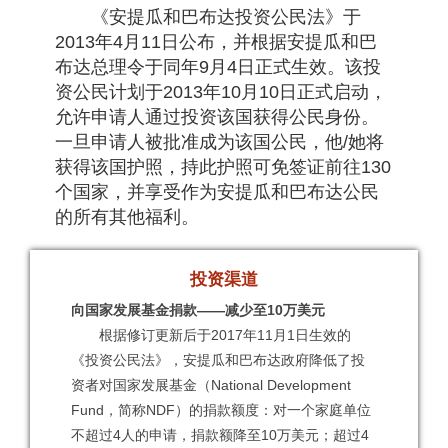
《安提瓜和巴布达投资公民法》于
2013年4月11日公布，并根据安提瓜和巴
布达总理令于同年9月4日正式生效。该投
资公民计划于2013年10月10日正式启动，
允许申请人通过投资该国获得公民身份。
一旦申请人被批准成为该国公民，他/她将
获得该国护照，持此护照可免签证前往130
个国家，并享受作为安提瓜和巴布达公民
的所有其他福利。
投资渠道
向国家发展基金捐款——减少至10万美元
根据修订更新后于2017年11月1日生效的
《投资公民法》，安提瓜和巴布达政府降低了投
资者对国家发展基金（National Development
Fund，简称NDF）的捐款额度：对一个家庭单位
不超过4人的申请，捐款额降至10万美元；超过4