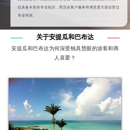
仅具备丰富的专业知识，而且在客户服务和满意度方面还受过
专业培训。
关于安提瓜和巴布达
安提瓜和巴布达为何深受独具慧眼的游客和商
人喜爱？