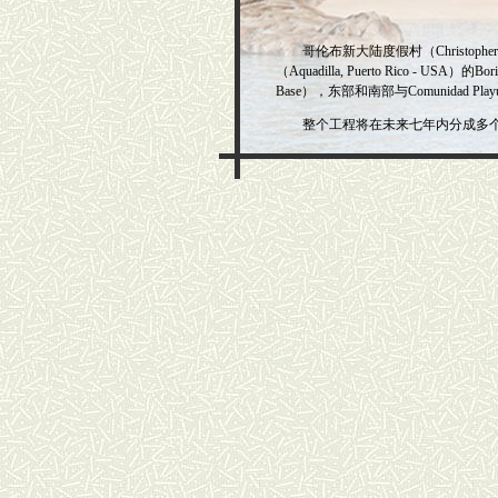
哥伦布新大陆度假村（Christopher
（Aquadilla, Puerto Rico - U
Base），东部和南部与Comunidad Pl
整个工程将在未来七年内分成多个